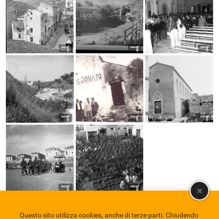
Questo sito utilizza cookies, anche di terze parti. Chiudendo