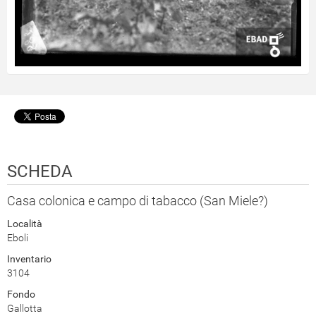
SCHEDA
Casa colonica e campo di tabacco (San Miele?)
Località
Eboli
Inventario
3104
Fondo
Gallotta