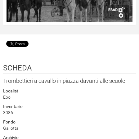
SCHEDA
Trombettieri a cavallo in piazza davanti alle scuole
Località
Eboli
Inventario
3086
Fondo
Gallotta
Archivio