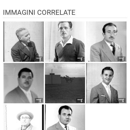
IMMAGINI CORRELATE