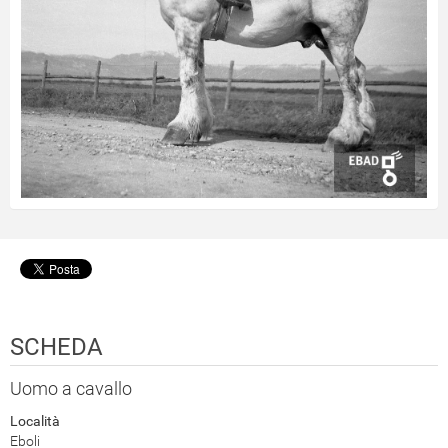
SCHEDA
Uomo a cavallo
Località
Eboli