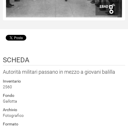
SCHEDA
Autorità militari passano in mezzo a giovani balilla
Inventario
2560
Fondo
Gallotta
Archivio
Fotografico
Formato