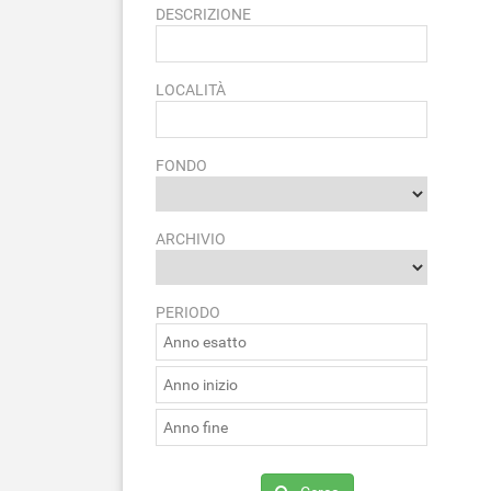
DESCRIZIONE
LOCALITÀ
FONDO
ARCHIVIO
PERIODO