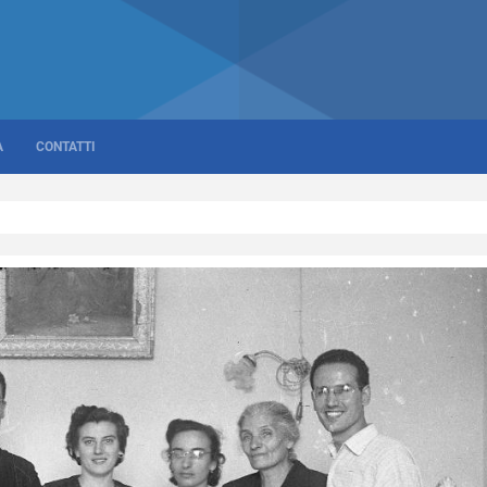
A
CONTATTI