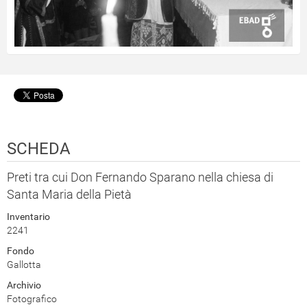
SCHEDA
Preti tra cui Don Fernando Sparano nella chiesa di
Santa Maria della Pietà
Inventario
2241
Fondo
Gallotta
Archivio
Fotografico