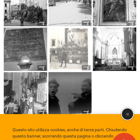
Questo sito utilizza cookies, anche di terze parti. Chiudendo
Comune di Eboli
Servizio Bibliotecario Nazionale
Privacy policy
questo banner, scorrendo questa pagina o cliccando