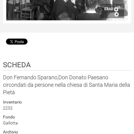
SCHEDA
Don Fernando Sparano,Don Donato Paesano
circondati da persone nella chiesa di Santa Maria della
Pietà
Inventario
2232
Fondo
Gallotta
Archivio