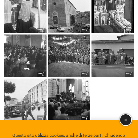
Questo sito utilizza cookies, anche di terze parti. Chiudendo