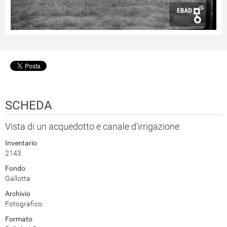
SCHEDA
Vista di un acquedotto e canale d'irrigazione
Inventario
2143
Fondo
Gallotta
Archivio
Fotografico
Formato