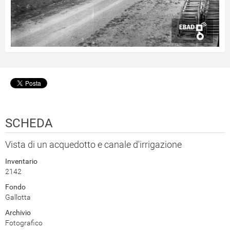
SCHEDA
Vista di un acquedotto e canale d'irrigazione
Inventario
2142
Fondo
Gallotta
Archivio
Fotografico