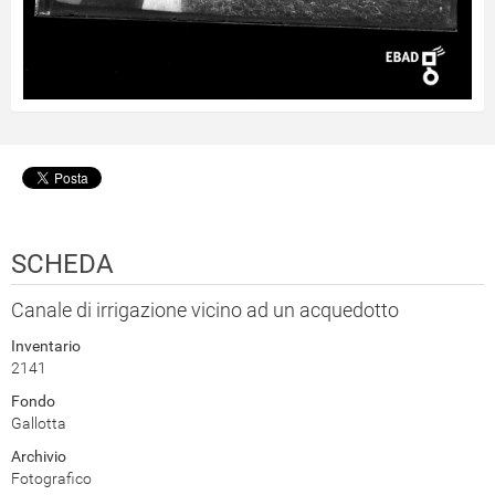
SCHEDA
Canale di irrigazione vicino ad un acquedotto
Inventario
2141
Fondo
Gallotta
Archivio
Fotografico