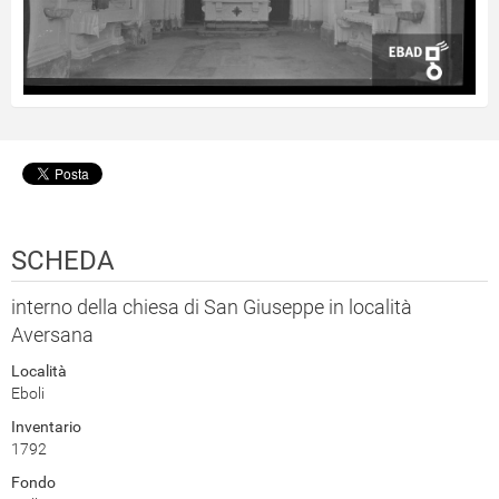
SCHEDA
interno della chiesa di San Giuseppe in località
Aversana
Località
Eboli
Inventario
1792
Fondo