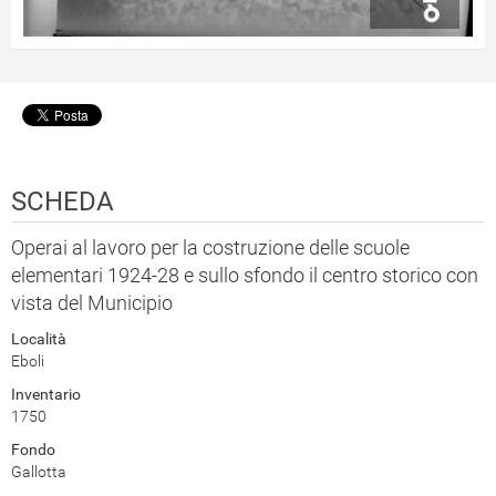
SCHEDA
Operai al lavoro per la costruzione delle scuole
elementari 1924-28 e sullo sfondo il centro storico con
vista del Municipio
Località
Eboli
Inventario
1750
Fondo
Gallotta