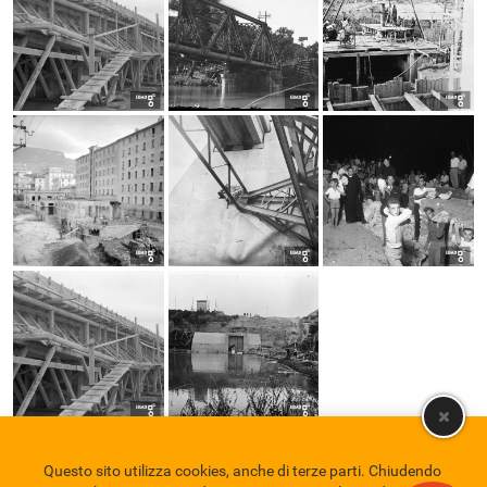
Questo sito utilizza cookies, anche di terze parti. Chiudendo