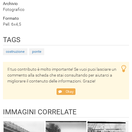
Archivio
Fotografico
Formato
Pell. 6x4,5
TAGS
costruzione
ponte
Il tuo contributo è molto importante! Se vuoi puoi lasciare un
commento alla scheda che stai consultando per aiutarci a
migliorare il contenuto delle informazioni. Grazie!
Okay
IMMAGINI CORRELATE