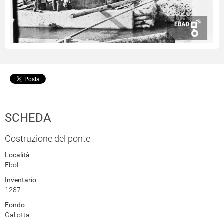
SCHEDA
Costruzione del ponte
Località
Eboli
Inventario
1287
Fondo
Gallotta