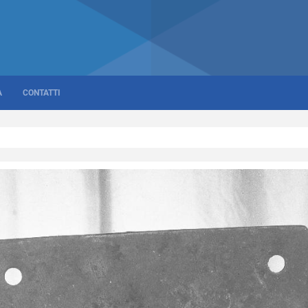
A
CONTATTI