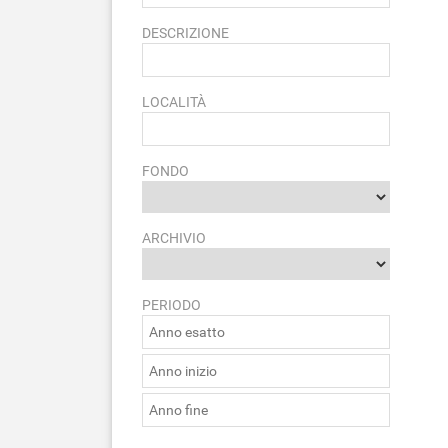
DESCRIZIONE
LOCALITÀ
FONDO
ARCHIVIO
PERIODO