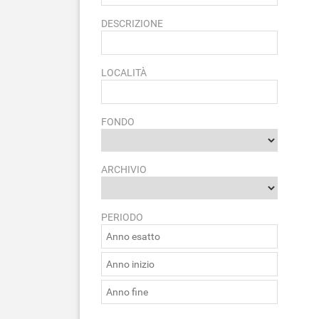
DESCRIZIONE
LOCALITÀ
FONDO
ARCHIVIO
PERIODO