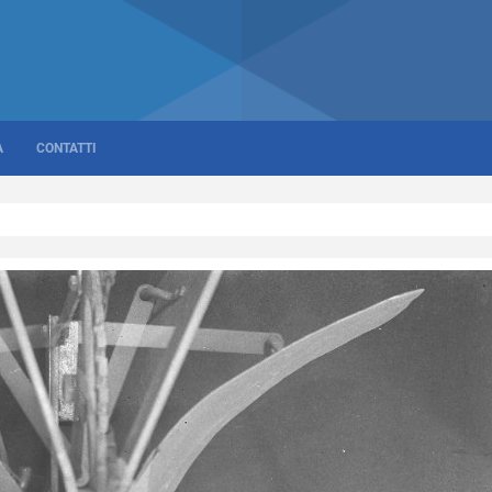
A
CONTATTI