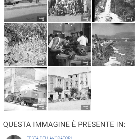
QUESTA IMMAGINE È PRESENTE IN:
FESTA DEI LAVORATORI