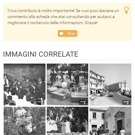
Il tuo contributo è molto importante! Se vuoi puoi lasciare un
commento alla scheda che stai consultando per aiutarci a
migliorare il contenuto delle informazioni. Grazie!
Okay
IMMAGINI CORRELATE