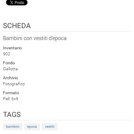
SCHEDA
Bambini con vestiti d'epoca
Inventario
902
Fondo
Gallotta
Archivio
Fotografico
Formato
Pell. 6x9
TAGS
bambini
epoca
vestiti