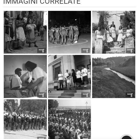
IMMAGINI CORRELATE