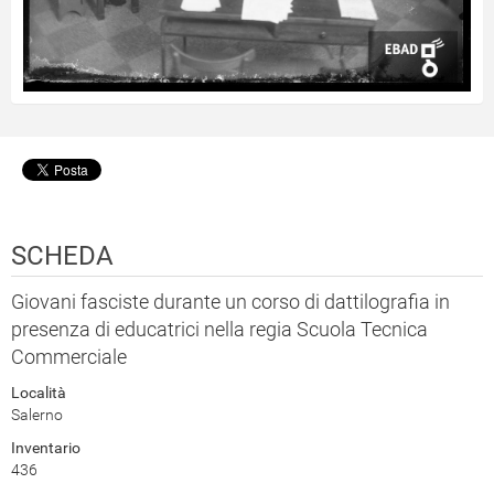
SCHEDA
Giovani fasciste durante un corso di dattilografia in
presenza di educatrici nella regia Scuola Tecnica
Commerciale
Località
Salerno
Inventario
436