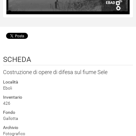
SCHEDA
Costruzione di opere di difesa sul fiume Sele
Località
Eboli
Inventario
426
Fondo
Gallotta
Archivio
Fotografico