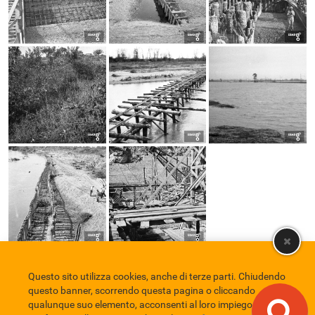
Questo sito utilizza cookies, anche di terze parti. Chiudendo
Comune di Eboli
Servizio Bibliotecario Nazionale
Privacy policy
questo banner, scorrendo questa pagina o cliccando
Credits
qualunque suo elemento, acconsenti al loro impiego in