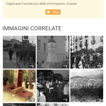
migliorare il contenuto delle informazioni. Grazie!
Okay
IMMAGINI CORRELATE