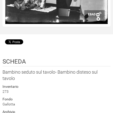
SCHEDA
Bambino seduto sul tavolo- Bambino disteso sul
tavolo
Inventario
273
Fondo
Gallotta
Archivio