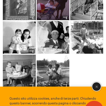
Questo sito utilizza cookies, anche di terze parti. Chiudendo
Comune di Eboli
Servizio Bibliotecario Nazionale
Privacy policy
questo banner, scorrendo questa pagina o cliccando