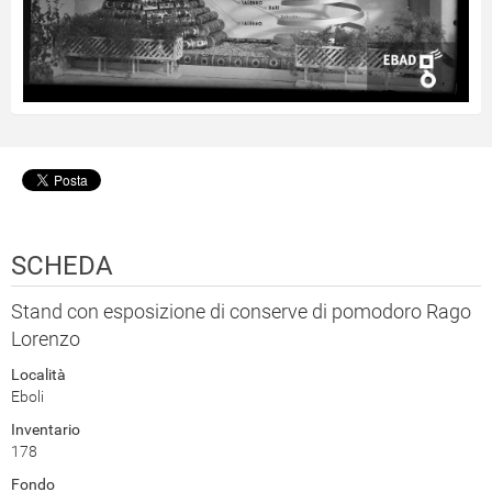
SCHEDA
Stand con esposizione di conserve di pomodoro Rago
Lorenzo
Località
Eboli
Inventario
178
Fondo