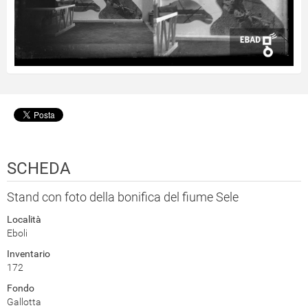
SCHEDA
Stand con foto della bonifica del fiume Sele
Località
Eboli
Inventario
172
Fondo
Gallotta