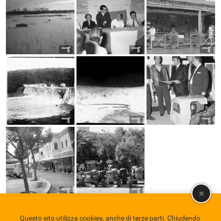
Questo sito utilizza cookies, anche di terze parti. Chiudendo