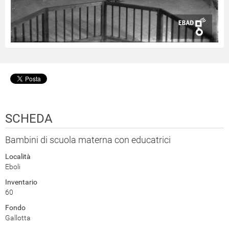
SCHEDA
Bambini di scuola materna con educatrici
Località
Eboli
Inventario
60
Fondo
Gallotta