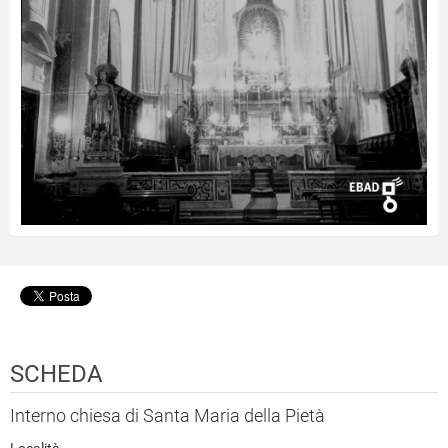
SCHEDA
Interno chiesa di Santa Maria della Pietà
Località