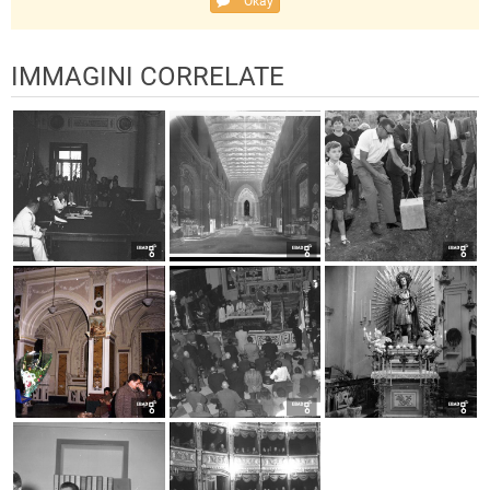
Okay
IMMAGINI CORRELATE