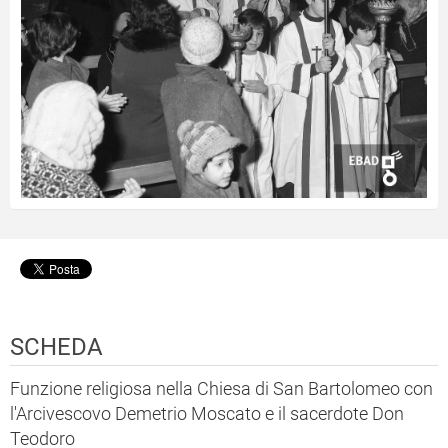
SCHEDA
Funzione religiosa nella Chiesa di San Bartolomeo con
l'Arcivescovo Demetrio Moscato e il sacerdote Don
Teodoro