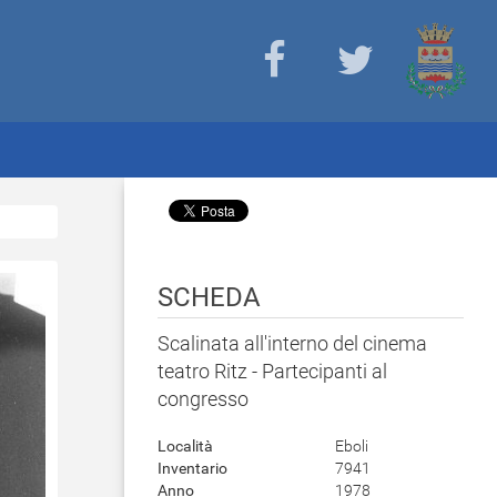
SCHEDA
Scalinata all'interno del cinema
teatro Ritz - Partecipanti al
congresso
Località
Eboli
Inventario
7941
Anno
1978