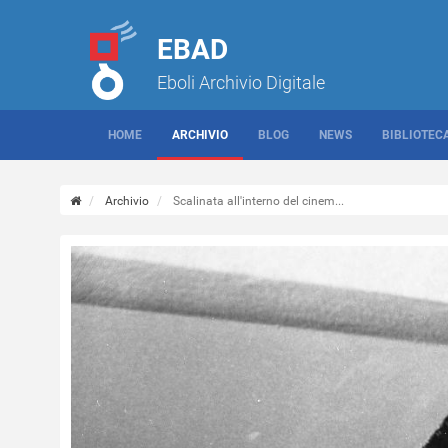
EBAD
Eboli Archivio Digitale
HOME
ARCHIVIO
BLOG
NEWS
BIBLIOTEC
Archivio
Scalinata all'interno del cinem...