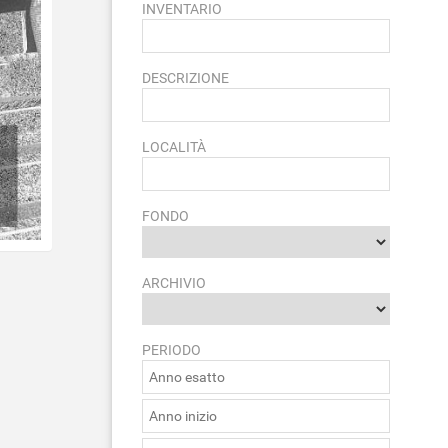
INVENTARIO
DESCRIZIONE
LOCALITÀ
FONDO
ARCHIVIO
PERIODO