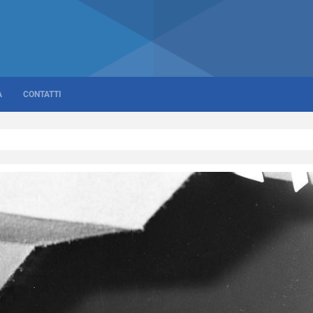
A
CONTATTI