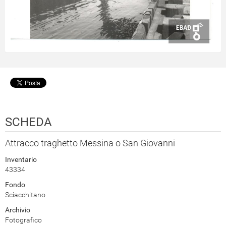
SCHEDA
Attracco traghetto Messina o San Giovanni
Inventario
43334
Fondo
Sciacchitano
Archivio
Fotografico