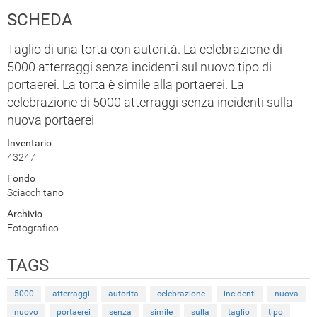
SCHEDA
Taglio di una torta con autorità. La celebrazione di
5000 atterraggi senza incidenti sul nuovo tipo di
portaerei. La torta è simile alla portaerei. La
celebrazione di 5000 atterraggi senza incidenti sulla
nuova portaerei
Inventario
43247
Fondo
Sciacchitano
Archivio
Fotografico
TAGS
5000
atterraggi
autorita
celebrazione
incidenti
nuova
nuovo
portaerei
senza
simile
sulla
taglio
tipo