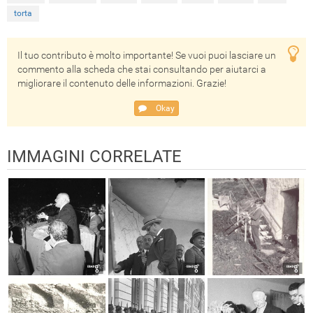
torta
Il tuo contributo è molto importante! Se vuoi puoi lasciare un
commento alla scheda che stai consultando per aiutarci a
migliorare il contenuto delle informazioni. Grazie!
Okay
IMMAGINI CORRELATE