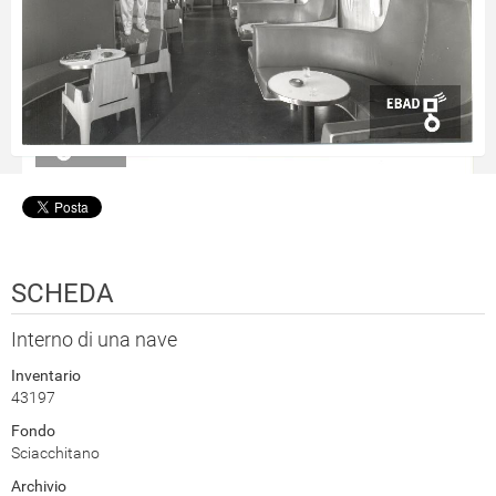
SCHEDA
Interno di una nave
Inventario
43197
Fondo
Sciacchitano
Archivio