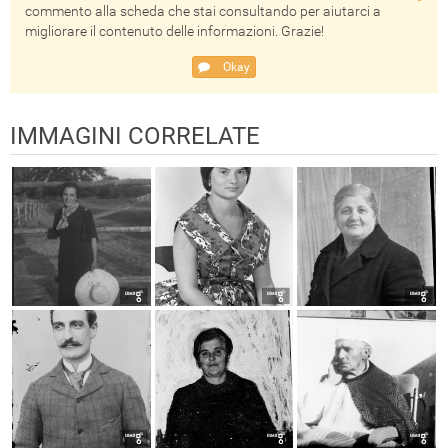
commento alla scheda che stai consultando per aiutarci a
migliorare il contenuto delle informazioni. Grazie!
Okay
IMMAGINI CORRELATE