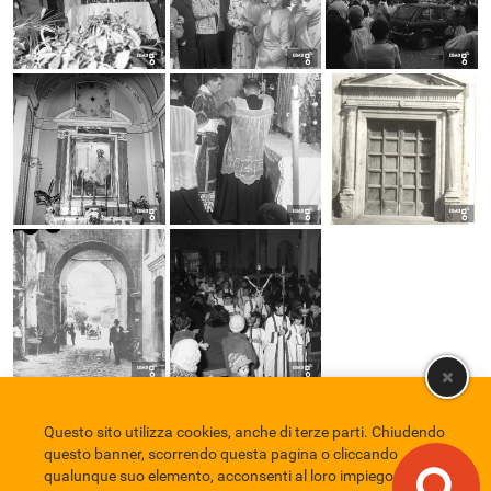
Questo sito utilizza cookies, anche di terze parti. Chiudendo
Comune di Eboli
Servizio Bibliotecario Nazionale
Privacy policy
questo banner, scorrendo questa pagina o cliccando
Credits
qualunque suo elemento, acconsenti al loro impiego in