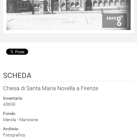
SCHEDA
Chiesa di Santa Maria Novella a Firenze
Inventario
43659
Fondo
Merola - Manzione
Archivio
Fotografico