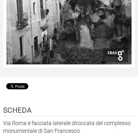
SCHEDA
Via Roma e facciata laterale diroccata del complesso
monumentale di San Francesco