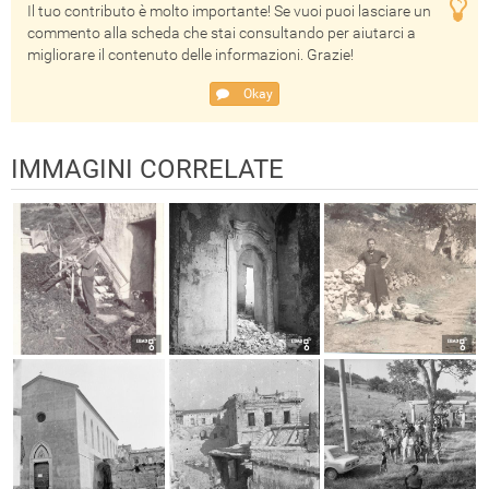
Il tuo contributo è molto importante! Se vuoi puoi lasciare un
commento alla scheda che stai consultando per aiutarci a
migliorare il contenuto delle informazioni. Grazie!
Okay
IMMAGINI CORRELATE