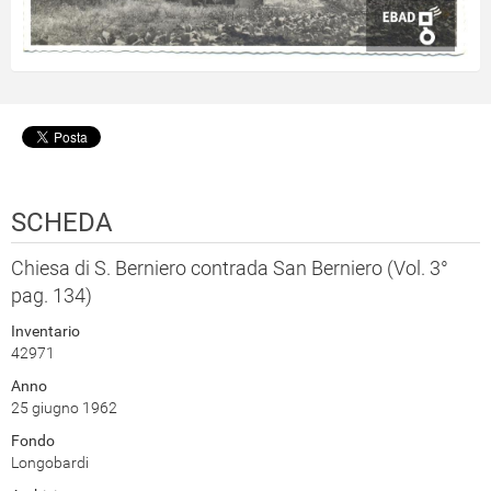
SCHEDA
Chiesa di S. Berniero contrada San Berniero (Vol. 3°
pag. 134)
Inventario
42971
Anno
25 giugno 1962
Fondo
Longobardi