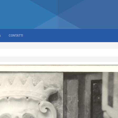
A
CONTATTI