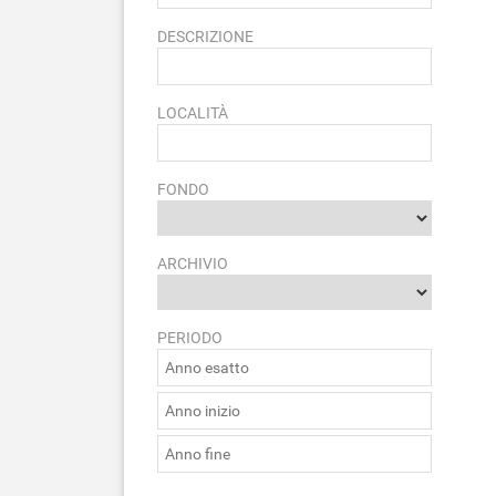
DESCRIZIONE
LOCALITÀ
FONDO
ARCHIVIO
PERIODO