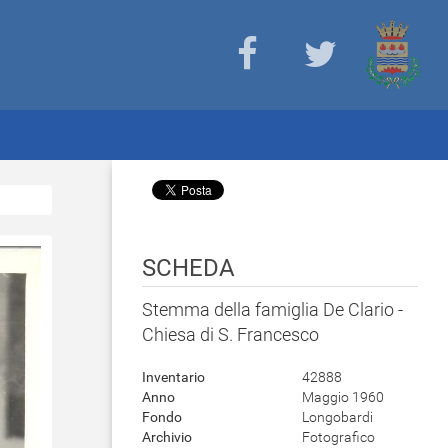
SCHEDA
Stemma della famiglia De Clario -
Chiesa di S. Francesco
Inventario
42888
Anno
Maggio 1960
Fondo
Longobardi
Archivio
Fotografico