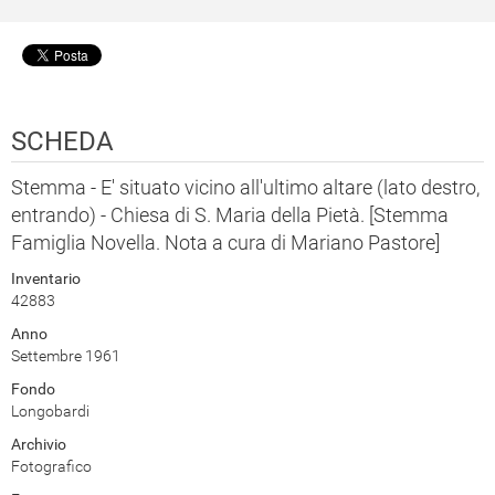
SCHEDA
Stemma - E' situato vicino all'ultimo altare (lato destro,
entrando) - Chiesa di S. Maria della Pietà. [Stemma
Famiglia Novella. Nota a cura di Mariano Pastore]
Inventario
42883
Anno
Settembre 1961
Fondo
Longobardi
Archivio
Fotografico