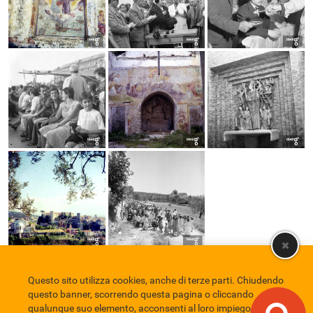
Questo sito utilizza cookies, anche di terze parti. Chiudendo
Comune di Eboli
Servizio Bibliotecario Nazionale
Privacy policy
questo banner, scorrendo questa pagina o cliccando
Credits
qualunque suo elemento, acconsenti al loro impiego in