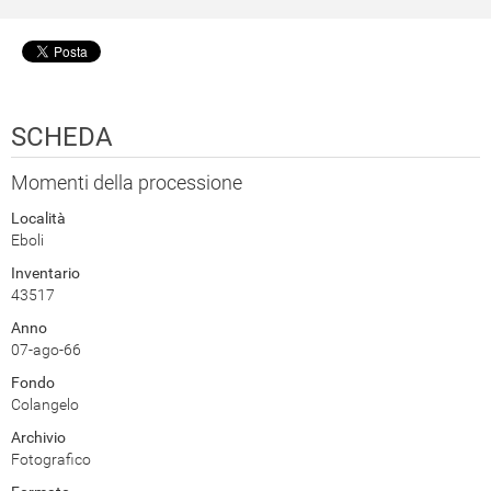
SCHEDA
Momenti della processione
Località
Eboli
Inventario
43517
Anno
07-ago-66
Fondo
Colangelo
Archivio
Fotografico