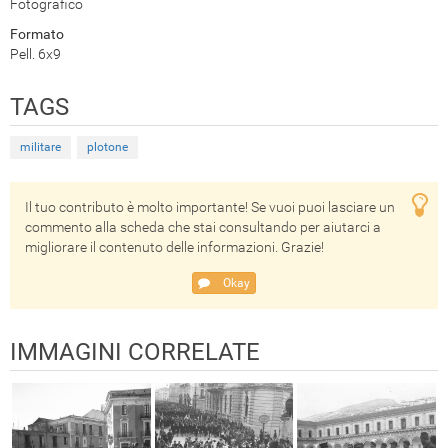
Fotografico
Formato
Pell. 6x9
TAGS
militare
plotone
Il tuo contributo è molto importante! Se vuoi puoi lasciare un
commento alla scheda che stai consultando per aiutarci a
migliorare il contenuto delle informazioni. Grazie!
Okay
IMMAGINI CORRELATE