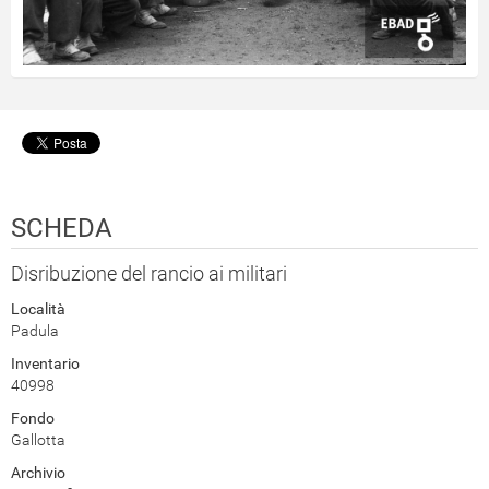
SCHEDA
Disribuzione del rancio ai militari
Località
Padula
Inventario
40998
Fondo
Gallotta
Archivio