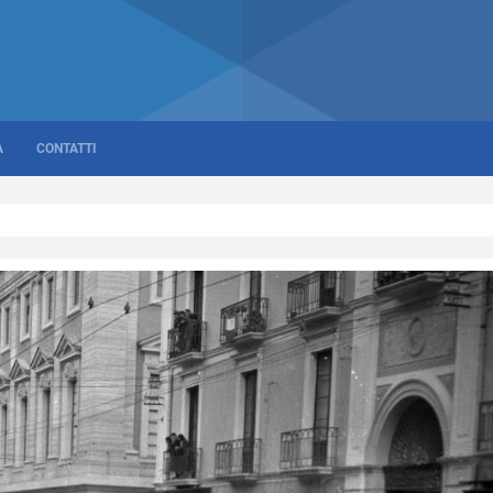
A
CONTATTI