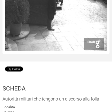
SCHEDA
Autorità militari che tengono un discorso alla folla
Località
Salerno