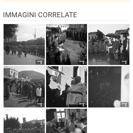
IMMAGINI CORRELATE