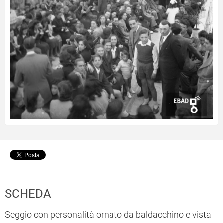
SCHEDA
Seggio con personalità ornato da baldacchino e vista