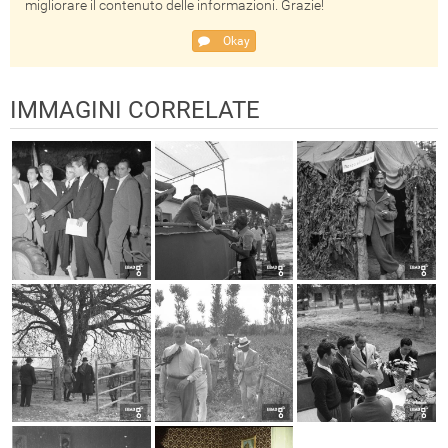
migliorare il contenuto delle informazioni. Grazie!
Okay
IMMAGINI CORRELATE