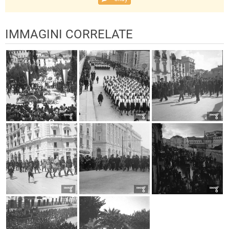
IMMAGINI CORRELATE