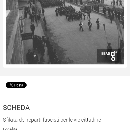
SCHEDA
Sfilata dei reparti fascisti per le vie cittadine
Località