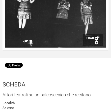
SCHEDA
Attori teatrali su un palcoscenico che recitano
Località
Salerno