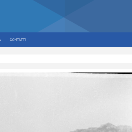
A
CONTATTI