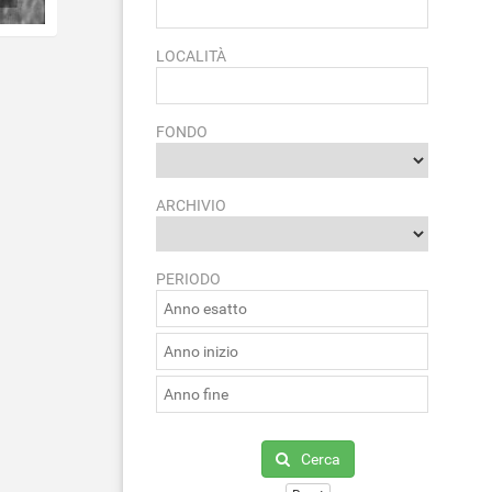
LOCALITÀ
FONDO
ARCHIVIO
PERIODO
Cerca