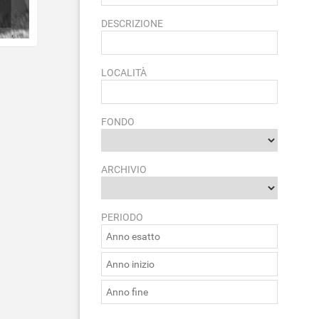
DESCRIZIONE
LOCALITÀ
FONDO
ARCHIVIO
PERIODO