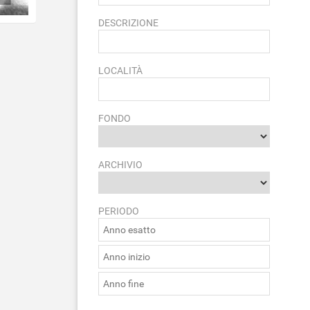
DESCRIZIONE
LOCALITÀ
FONDO
ARCHIVIO
PERIODO