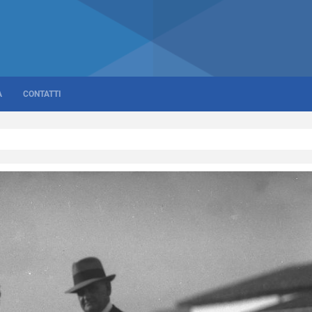
A
CONTATTI