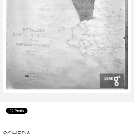
SCHEDA