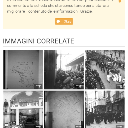
commento alla scheda che stai consultando per aiutarci a
migliorare il contenuto delle informazioni. Grazie!
Okay
IMMAGINI CORRELATE