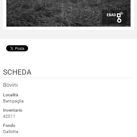
SCHEDA
Bovini
Località
Battipaglia
Inventario
42011
Fondo
Gallotta