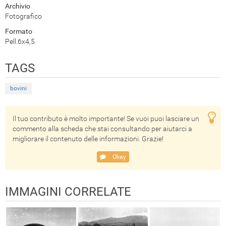
Archivio
Fotografico
Formato
Pell.6x4,5
TAGS
bovini
Il tuo contributo è molto importante! Se vuoi puoi lasciare un
commento alla scheda che stai consultando per aiutarci a
migliorare il contenuto delle informazioni. Grazie!
Okay
IMMAGINI CORRELATE