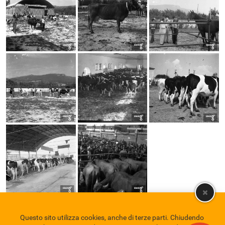
Questo sito utilizza cookies, anche di terze parti. Chiudendo