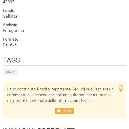
42002
Fondo
Gallotta
Archivio
Fotografico
Formato
Pell.6x6
TAGS
bovini
Il tuo contributo è molto importante! Se vuoi puoi lasciare un
commento alla scheda che stai consultando per aiutarci a
migliorare il contenuto delle informazioni. Grazie!
Okay