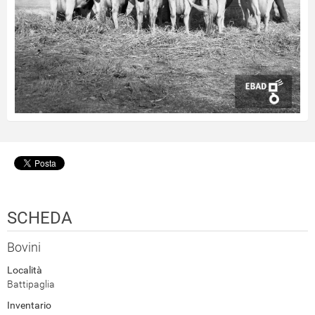
SCHEDA
Bovini
Località
Battipaglia
Inventario