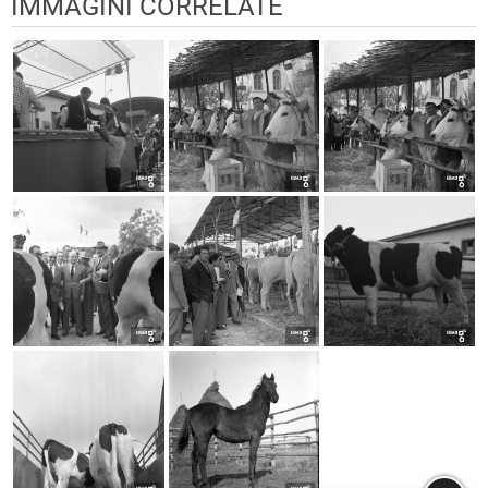
IMMAGINI CORRELATE